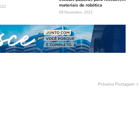
materiais de robótica
022
09 Novembro, 2022
Próxima Postagem