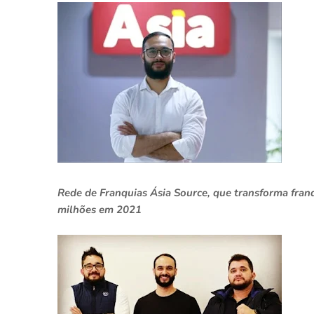
Rede de Franquias Ásia Source, que transforma fra
milhões em 2021