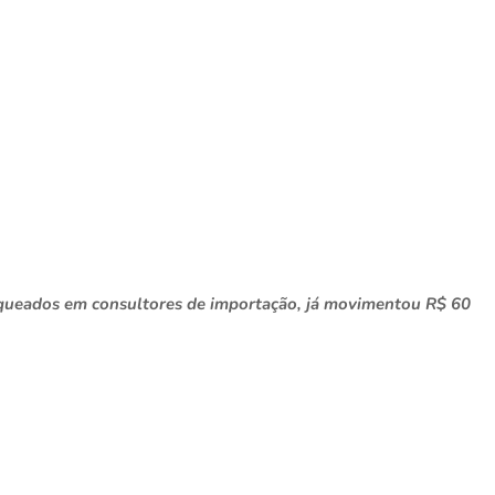
nqueados em consultores de importação, já movimentou R$ 60