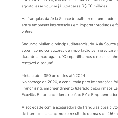
agosto, esse volume já ultrapassa R$ 60 milhões.
As franquias da Asia Source trabalham em um modelo 
entre empresas interessadas em importar produtos e 
online.
Segundo Muller, o principal diferencial da Asia Source
atuem como consultores de importação sem precisarem c
durante a madrugada. "Compartilhamos o nosso conhe
rentável e segura".
Meta é abrir 350 unidades até 2024
No começo de 2020, a consultoria para importações foi
Franchising, empreendimento liderado pelos irmãos Le
Ecoville, Empreendedores do Ano EY e Empreendedore
A sociedade com a aceleradora de franquias possibilit
de franquias, alcançando o resultado de mais de 150