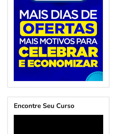
Encontre Seu Curso