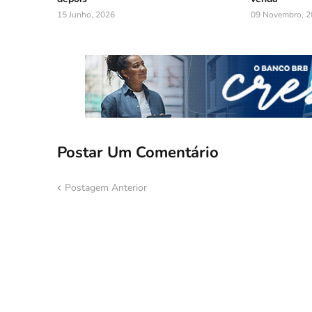
15 Junho, 2026
09 Novembro, 2
Postar Um Comentário
Postagem Anterior