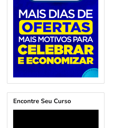
Encontre Seu Curso