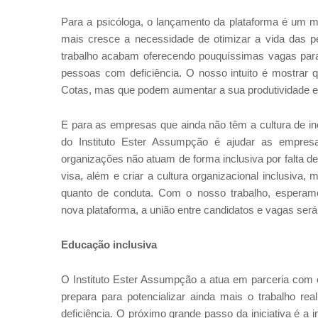
Para a psicóloga, o lançamento da plataforma é um ma
mais cresce a necessidade de otimizar a vida das p
trabalho acabam oferecendo pouquíssimas vagas par
pessoas com deficiência. O nosso intuito é mostrar
Cotas, mas que podem aumentar a sua produtividade e
E para as empresas que ainda não têm a cultura de in
do Instituto Ester Assumpção é ajudar as empres
organizações não atuam de forma inclusiva por falta 
visa, além e criar a cultura organizacional inclusiva
quanto de conduta. Com o nosso trabalho, esperam
nova plataforma, a união entre candidatos e vagas será f
Educação inclusiva
O Instituto Ester Assumpção a atua em parceria com o
prepara para potencializar ainda mais o trabalho r
deficiência. O próximo grande passo da iniciativa é 