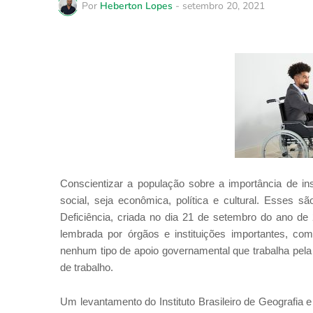
Por
Heberton Lopes
-
setembro 20, 2021
Conscientizar a população sobre a importância de in
social, seja econômica, política e cultural. Esses 
Deficiência, criada no dia 21 de setembro do ano de 
lembrada por órgãos e instituições importantes, como
nenhum tipo de apoio governamental que trabalha pel
de trabalho.
Um levantamento do Instituto Brasileiro de Geografia 