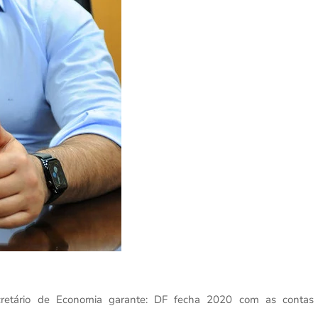
cretário de Economia garante: DF fecha 2020 com as contas