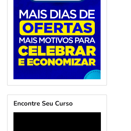
Encontre Seu Curso